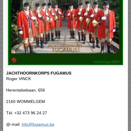
JACHTHOORNKORPS FUGAMUS
Roger VINCK
Herentalsebaan, 656
2160 WOMMELGEM
Tél: +32 473 96 24 27
@-mail:
info@fugamus.be