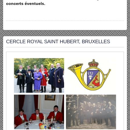
concerts éventuels.
CERCLE ROYAL SAINT HUBERT, BRUXELLES