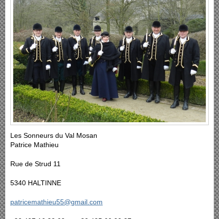
Les Sonneurs du Val Mosan
Patrice Mathieu
Rue de Strud 11
5340 HALTINNE
patricemathieu55@gmail.com