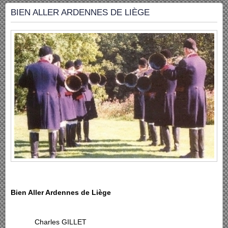
BIEN ALLER ARDENNES DE LIÈGE
Bien Aller Ardennes de Liège
Charles GILLET