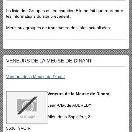
La liste des Groupes est en chantier. Elle ne fait que reprendre
les informations du site précédent.
Merci aux groupes de transmettre des infos actualisées.
VENEURS DE LA MEUSE DE DINANT
Veneurs de la Meuse de Dinant
Veneurs de la Meuse de Dinant
Jean-Claude AUBREBY
Allée de la Sapinière, 3
5530 YVOIR