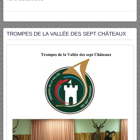
TROMPES DE LA VALLÉE DES SEPT CHÂTEAUX