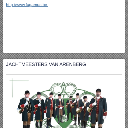
http://www.fugamus.be
JACHTMEESTERS VAN ARENBERG