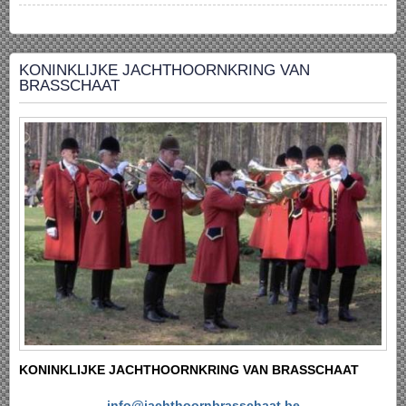
KONINKLIJKE JACHTHOORNKRING VAN
BRASSCHAAT
KONINKLIJKE JACHTHOORNKRING VAN BRASSCHAAT
info@jachthoornbrasschaat.be