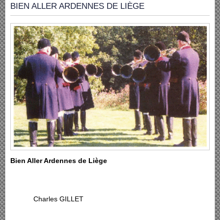
BIEN ALLER ARDENNES DE LIÈGE
Bien Aller Ardennes de Liège
Charles GILLET