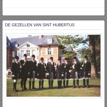
DE GEZELLEN VAN SINT HUBERTUS