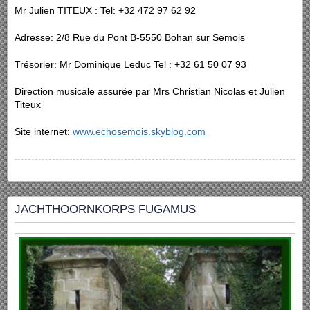
Mr Julien TITEUX : Tel: +32 472 97 62 92
Adresse: 2/8 Rue du Pont B-5550 Bohan sur Semois
Trésorier: Mr Dominique Leduc Tel : +32 61 50 07 93
Direction musicale assurée par Mrs Christian Nicolas et Julien
Titeux
Site internet:
www.echosemois.skyblog.com
JACHTHOORNKORPS FUGAMUS