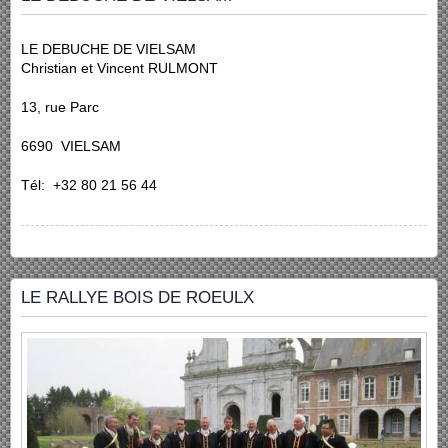
LE DEBUCHE DE VIELSAM
Christian et Vincent RULMONT
13, rue Parc
6690 VIELSAM
Tél: +32 80 21 56 44
LE RALLYE BOIS DE ROEULX