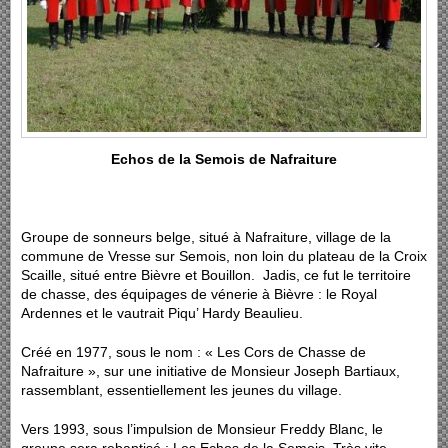
Echos de la Semois de Nafraiture
Groupe de sonneurs belge, situé à Nafraiture, village de la
commune de Vresse sur Semois, non loin du plateau de la Croix
Scaille, situé entre Bièvre et Bouillon. Jadis, ce fut le territoire
de chasse, des équipages de vénerie à Bièvre : le Royal
Ardennes et le vautrait Piqu’ Hardy Beaulieu.
Créé en 1977, sous le nom : « Les Cors de Chasse de
Nafraiture », sur une initiative de Monsieur Joseph Bartiaux,
rassemblant, essentiellement les jeunes du village.
Vers 1993, sous l’impulsion de Monsieur Freddy Blanc, le