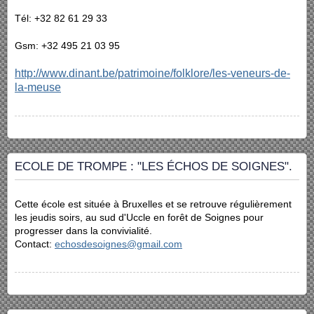
Tél: +32 82 61 29 33
Gsm: +32 495 21 03 95
http://www.dinant.be/patrimoine/folklore/les-veneurs-de-
la-meuse
ECOLE DE TROMPE : "LES ÉCHOS DE SOIGNES".
Cette école est située à Bruxelles et se retrouve régulièrement
les jeudis soirs, au sud d'Uccle en forêt de Soignes pour
progresser dans la convivialité.
Contact:
echosdesoignes@gmail.com