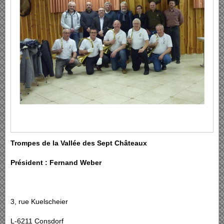
Trompes de la Vallée des Sept Châteaux
Président : Fernand Weber
3, rue Kuelscheier
L-6211 Consdorf